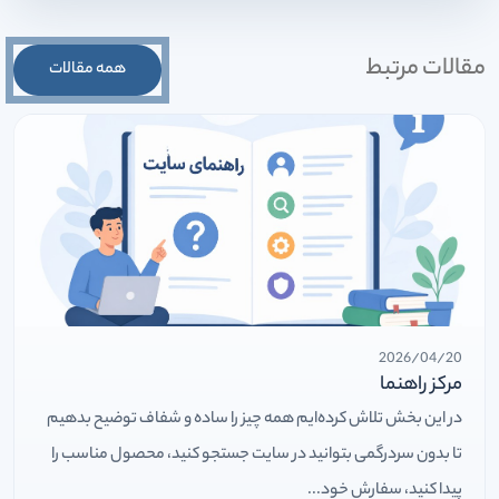
مقالات مرتبط
همه مقالات
2026/04/20
مرکز راهنما
در این بخش تلاش کرده‌ایم همه چیز را ساده و شفاف توضیح بدهیم
تا بدون سردرگمی بتوانید در سایت جستجو کنید، محصول مناسب را
پیدا کنید، سفارش خود...