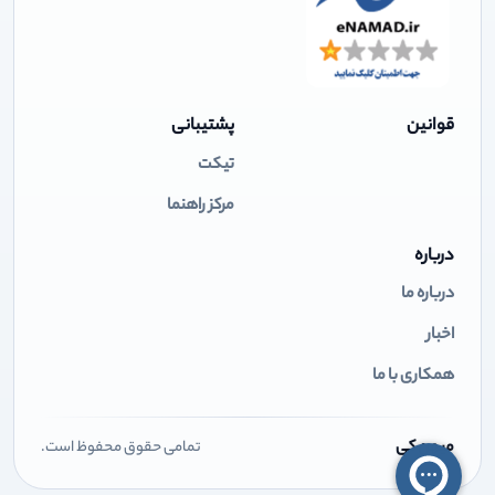
قوانین
پشتیبانی
تیکت
مرکز راهنما
درباره
درباره ما
اخبار
همکاری با ما
میهن کی
تمامی حقوق محفوظ است.