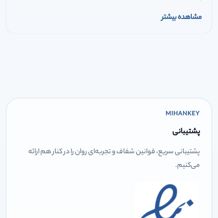
مشاهده بیشتر
MIHANKEY
پشتیبانی
پشتیبانی سریع، قوانین شفاف و تجربه‌ای روان را در کنار هم ارائه
می‌کنیم.