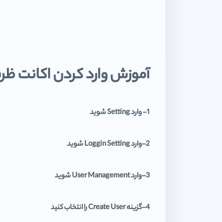
آموزش وارد کردن اکانت ظ
1- وارد Setting شوید
2-وارد Loggin Setting شوید
3-وارد User Management شوید
4-گزینه Create User را انتخاب کنید