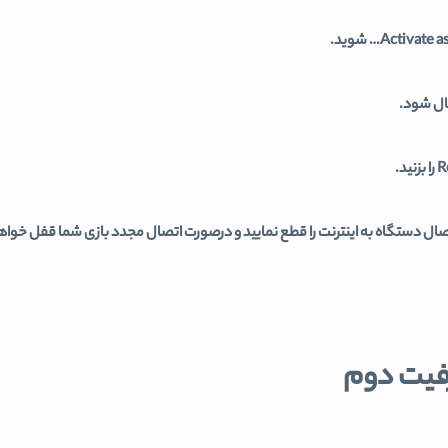
فیت دوم