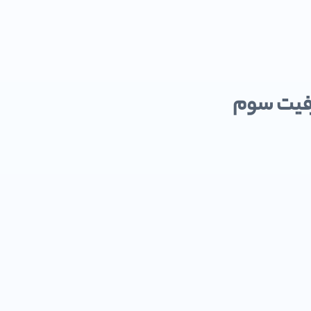
رفیت سوم