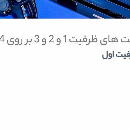
 1 و 2 و 3 بر روی PS4
فیت اول