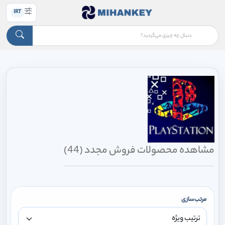
IRT
مشاهده محصولات فروش مجدد (44)
مرتب‌سازی