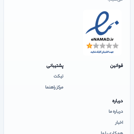
می‌کنیم.
قوانین
پشتیبانی
تیکت
مرکز راهنما
درباره
درباره ما
اخبار