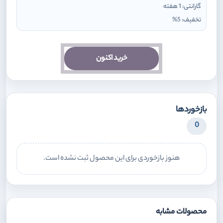
گارانتی:
1 هفته
تخفیف:
5
%
خرید اکنون
بازخوردها
0
هنوز بازخوردی برای این محصول ثبت نشده است.
محصولات مشابه