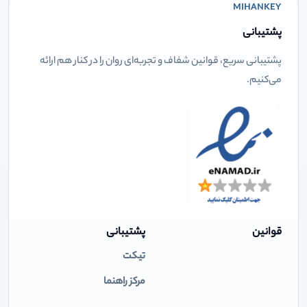
MIHANKEY
پشتیبانی
پشتیبانی سریع، قوانین شفاف و تجربه‌ای روان را در کنار هم ارائه
می‌کنیم.
قوانین
پشتیبانی
تیکت
مرکز راهنما