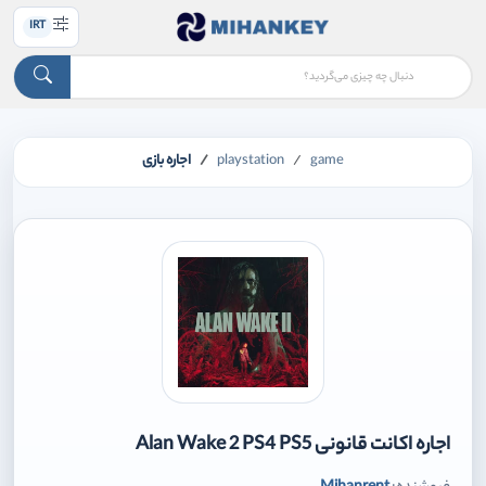
IRT
game
playstation
اجاره بازی
اجاره اکانت قانونی Alan Wake 2 PS4 PS5