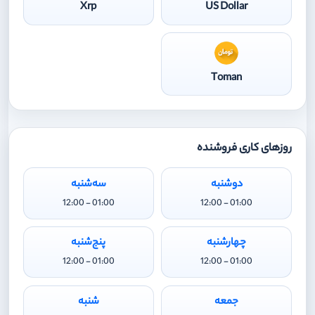
Xrp
US Dollar
Toman
روزهای کاری فروشنده
دوشنبه
سه‌شنبه
01:00 - 12:00
01:00 - 12:00
چهارشنبه
پنج‌شنبه
01:00 - 12:00
01:00 - 12:00
جمعه
شنبه