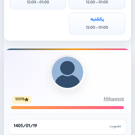
01:00 - 12:00
01:00 - 12:00
یکشنبه
01:00 - 12:00
Mihanrent
100%
1405/01/19
عضویت