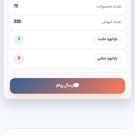
75
تعداد محصولات
330
تعداد فروش
بازخورد مثبت
5
بازخورد منفی
0
ارسال پیام