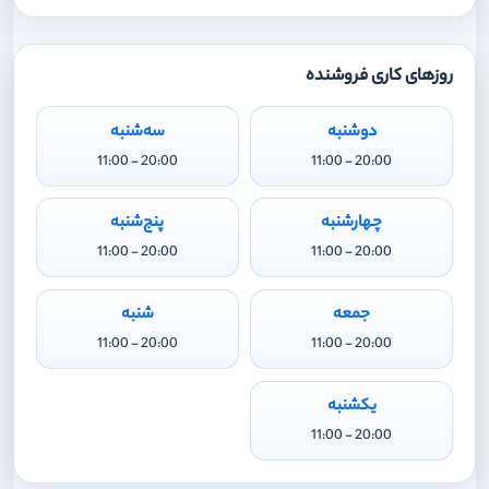
روزهای کاری فروشنده
دوشنبه
سه‌شنبه
20:00 - 11:00
20:00 - 11:00
چهارشنبه
پنج‌شنبه
20:00 - 11:00
20:00 - 11:00
جمعه
شنبه
20:00 - 11:00
20:00 - 11:00
یکشنبه
20:00 - 11:00