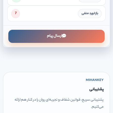
بازخورد منفی
7
ارسال پیام
MIHANKEY
پشتیبانی
پشتیبانی سریع، قوانین شفاف و تجربه‌ای روان را در کنار هم ارائه
می‌کنیم.