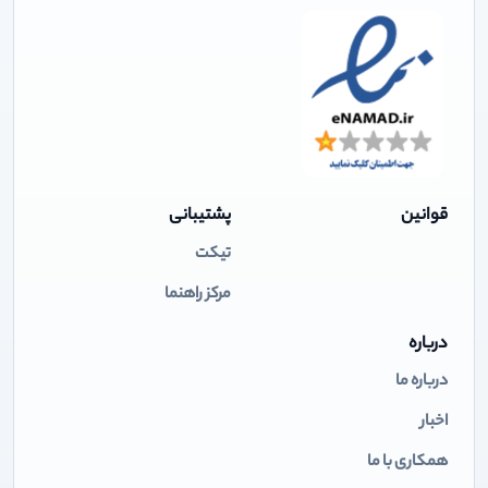
قوانین
پشتیبانی
تیکت
مرکز راهنما
درباره
درباره ما
اخبار
همکاری با ما