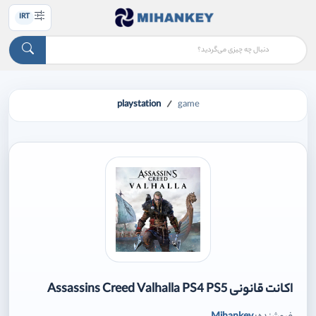
IRT
playstation
game
اکانت قانونی Assassins Creed Valhalla PS4 PS5