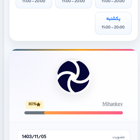
20:00 - 11:00
20:00 - 11:00
20:00 - 11:00
یکشنبه
20:00 - 11:00
Mihankey
80%
1403/11/05
عضویت