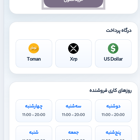
خرید اکنون
درگاه پرداخت
Toman
Xrp
US Dollar
روزهای کاری فروشنده
دوشنبه
سه‌شنبه
چهارشنبه
20:00 - 11:00
20:00 - 11:00
20:00 - 11:00
پنج‌شنبه
جمعه
شنبه