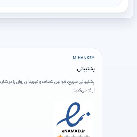
MIHANKEY
پشتیبانی
پشتیبانی سریع، قوانین شفاف و تجربه‌ای روان را در کنار
ارائه می‌کنیم.