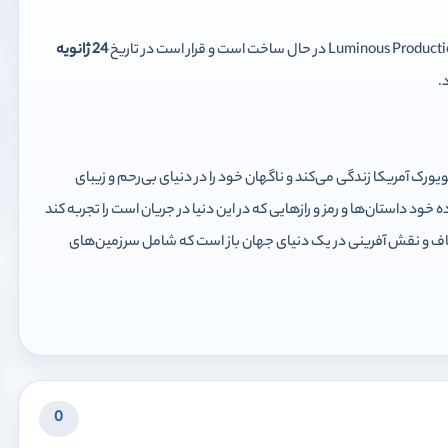
24 ژانویه
ویورک آمریکا زندگی می‌کند و ناگهان خود را در دنیای بی‌رحم و زیبای
خود داستان‌ها و رمز و رازهایی که در این دنیا در جریان است را تجربه کند
شاف و نقش آفرینی در یک دنیای جهان باز است که شامل سرزمین‌های
0