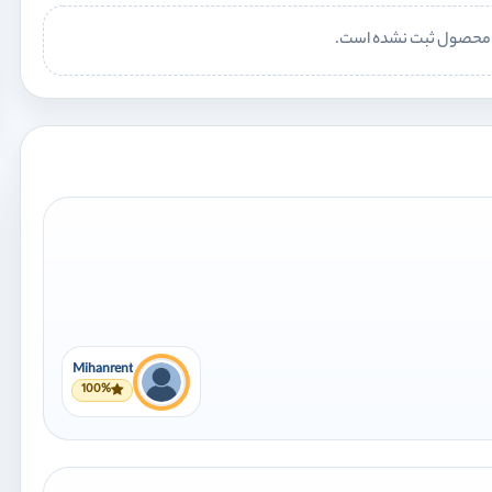
ن محصول ثبت نشده است.
Mihanrent
100%