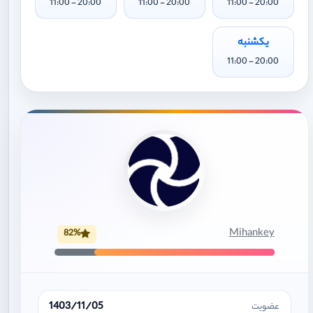
20:00 - 11:00
20:00 - 11:00
20:00 - 11:00
یکشنبه
20:00 - 11:00
Mihankey
82%
1403/11/05
عضویت