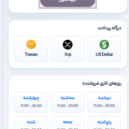
خرید اکنون
درگاه پرداخت
Toman
Xrp
US Dollar
روزهای کاری فروشنده
دوشنبه
سه‌شنبه
چهارشنبه
20:00 - 11:00
20:00 - 11:00
20:00 - 11:00
پنج‌شنبه
جمعه
شنبه