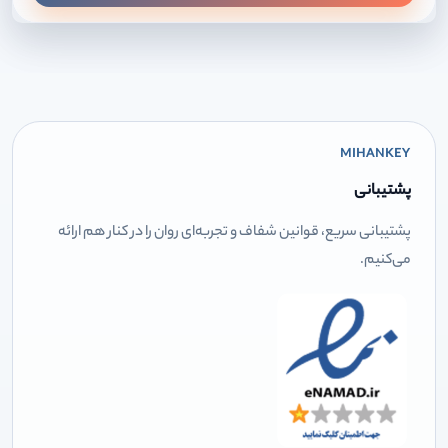
MIHANKEY
پشتیبانی
پشتیبانی سریع، قوانین شفاف و تجربه‌ای روان را در کنار هم ارائه
می‌کنیم.