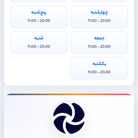
چهارشنبه
پنج‌شنبه
20:00 - 11:00
20:00 - 11:00
جمعه
شنبه
20:00 - 11:00
20:00 - 11:00
یکشنبه
20:00 - 11:00