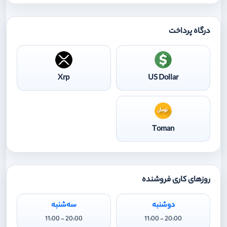
درگاه پرداخت
Xrp
US Dollar
Toman
روزهای کاری فروشنده
دوشنبه
سه‌شنبه
20:00 - 11:00
20:00 - 11:00