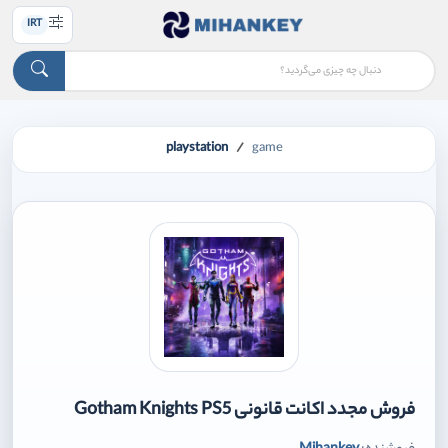
IRT
playstation
game
فروش مجدد اکانت قانونی Gotham Knights PS5