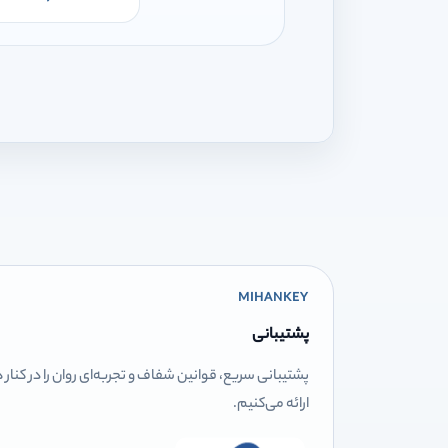
MIHANKEY
پشتیبانی
پشتیبانی سریع، قوانین شفاف و تجربه‌ای روان را در کنار
ارائه می‌کنیم.