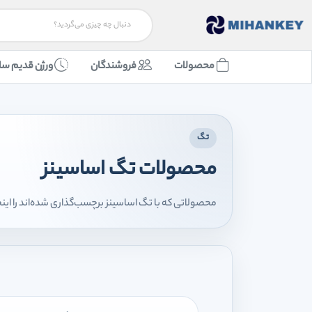
محصولات
فروشندگان
ورژن قدیم سا
تگ
محصولات تگ اساسینز
محصولاتی که با تگ اساسینز برچسب‌گذاری شده‌اند را این