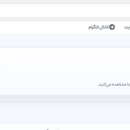
یت
کانال تلگرام
جا مشاهده می‌کنید.