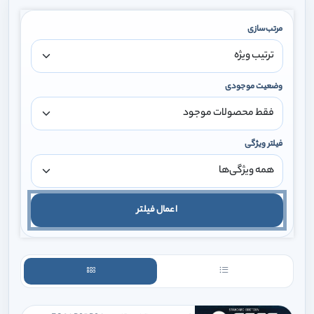
مرتب‌سازی
وضعیت موجودی
فیلتر ویژگی
اعمال فیلتر