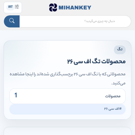
IRT
تگ
محصولات تگ اف سی ۲۶
محصولاتی که با تگ اف سی ۲۶ برچسب‌گذاری شده‌اند را اینجا مشاهده
می‌کنید.
1
محصولات
#اف سی ۲۶