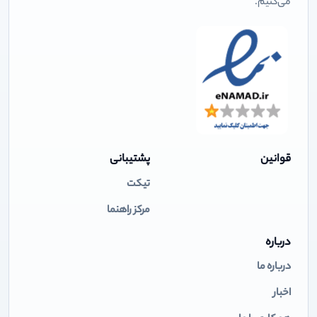
می‌کنیم.
قوانین
پشتیبانی
تیکت
مرکز راهنما
درباره
درباره ما
اخبار