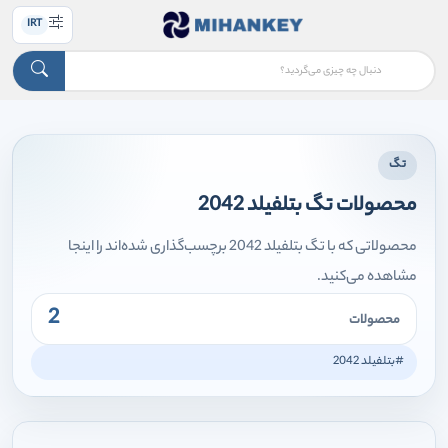
IRT
تگ
محصولات تگ بتلفیلد 2042
محصولاتی که با تگ بتلفیلد 2042 برچسب‌گذاری شده‌اند را اینجا
مشاهده می‌کنید.
2
محصولات
#بتلفیلد 2042