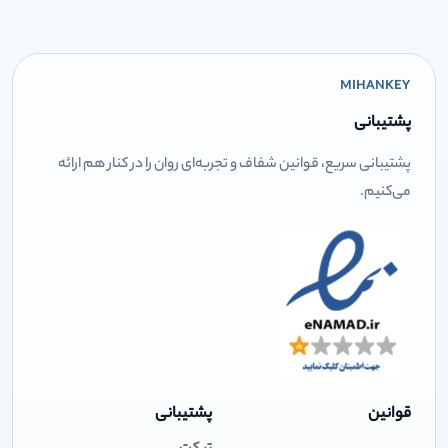
MIHANKEY
پشتیبانی
پشتیبانی سریع، قوانین شفاف و تجربه‌ای روان را در کنار هم ارائه
می‌کنیم.
قوانین
پشتیبانی