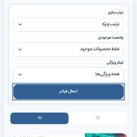
مرتب‌سازی
وضعیت موجودی
فیلتر ویژگی
اعمال فیلتر