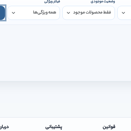
وضعیت موجودی
فیلتر ویژگی
قوانین
پشتیبانی
درباره