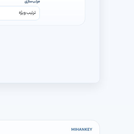
مرتب‌سازی
MIHANKEY