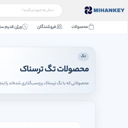
محصولات
فروشندگان
ورژن قدیم سا
تگ
محصولات تگ ترسناک
محصولاتی که با تگ ترسناک برچسب‌گذاری شده‌اند را اینج