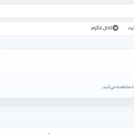
یت
کانال تلگرام
ا مشاهده می‌کنید.