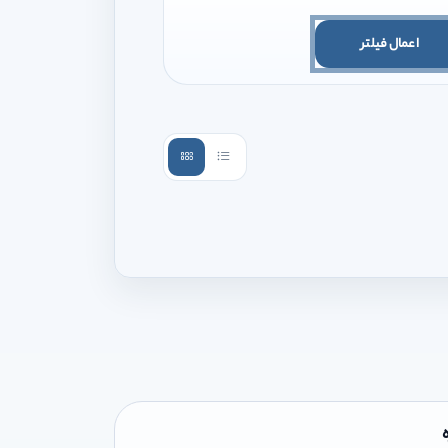
اعمال فیلتر