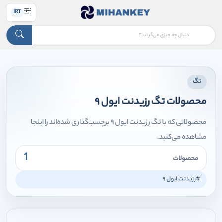
IRT
تگ
محصولات تگ رزیدنت ایول ۹
محصولاتی که با تگ رزیدنت ایول ۹ برچسب‌گذاری شده‌اند را اینجا
مشاهده می‌کنید.
1
محصولات
#رزیدنت ایول ۹