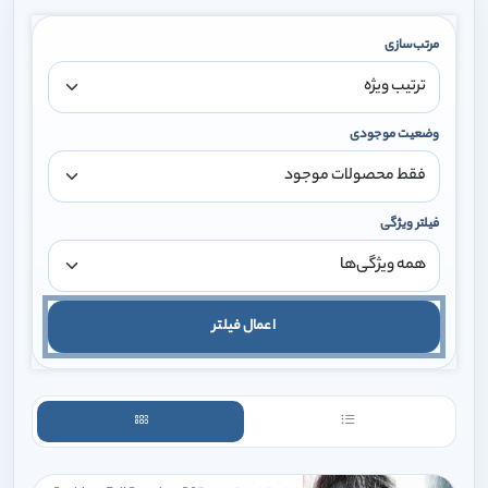
مرتب‌سازی
وضعیت موجودی
فیلتر ویژگی
اعمال فیلتر