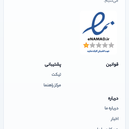
می‌کنیم.
قوانین
پشتیبانی
تیکت
مرکز راهنما
درباره
درباره ما
اخبار