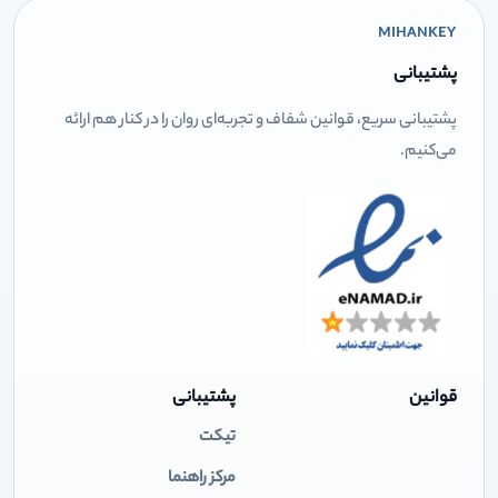
MIHANKEY
پشتیبانی
پشتیبانی سریع، قوانین شفاف و تجربه‌ای روان را در کنار هم ارائه
می‌کنیم.
قوانین
پشتیبانی
تیکت
مرکز راهنما