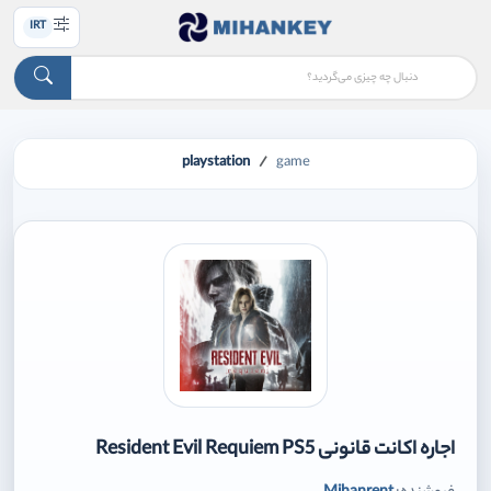
IRT
playstation
game
اجاره اکانت قانونی Resident Evil Requiem PS5