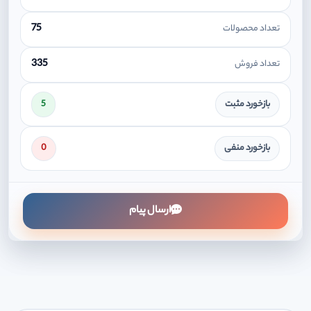
75
تعداد محصولات
335
تعداد فروش
بازخورد مثبت
5
بازخورد منفی
0
ارسال پیام