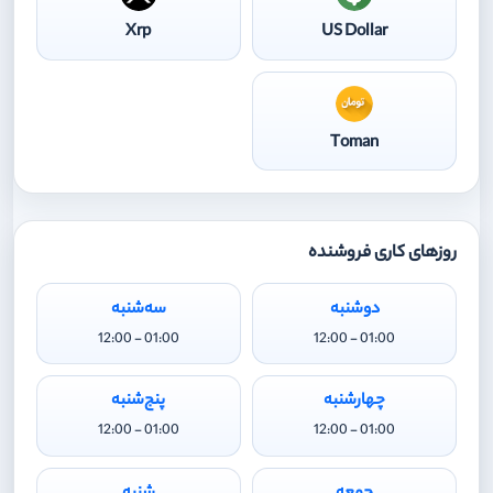
Xrp
US Dollar
Toman
روزهای کاری فروشنده
دوشنبه
سه‌شنبه
01:00 - 12:00
01:00 - 12:00
چهارشنبه
پنج‌شنبه
01:00 - 12:00
01:00 - 12:00