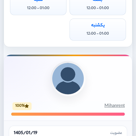
جمعه
شنبه
01:00 - 12:00
01:00 - 12:00
یکشنبه
01:00 - 12:00
Mihanrent
100%
1405/01/19
عضویت