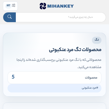
IRT
تگ
محصولات تگ مرد عنکبوتی
محصولاتی که با تگ مرد عنکبوتی برچسب‌گذاری شده‌اند را اینجا
مشاهده می‌کنید.
5
محصولات
#مرد عنکبوتی