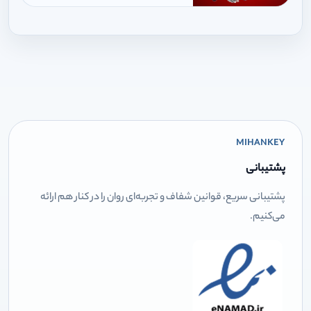
MIHANKEY
پشتیبانی
پشتیبانی سریع، قوانین شفاف و تجربه‌ای روان را در کنار هم ارائه
می‌کنیم.