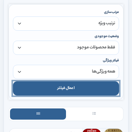
مرتب‌سازی
وضعیت موجودی
فیلتر ویژگی
اعمال فیلتر