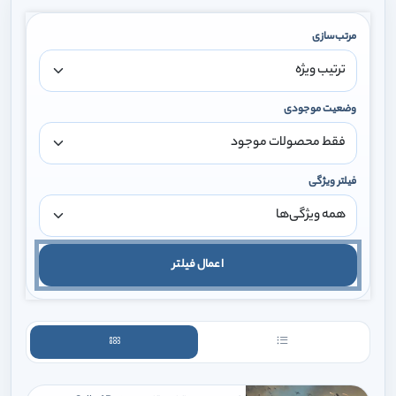
مرتب‌سازی
وضعیت موجودی
فیلتر ویژگی
اعمال فیلتر