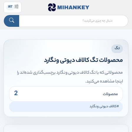
IRT
تگ
محصولات تگ کالاف دیوتی ونگارد
محصولاتی که با تگ کالاف دیوتی ونگارد برچسب‌گذاری شده‌اند را
اینجا مشاهده می‌کنید.
2
محصولات
#کالاف دیوتی ونگارد