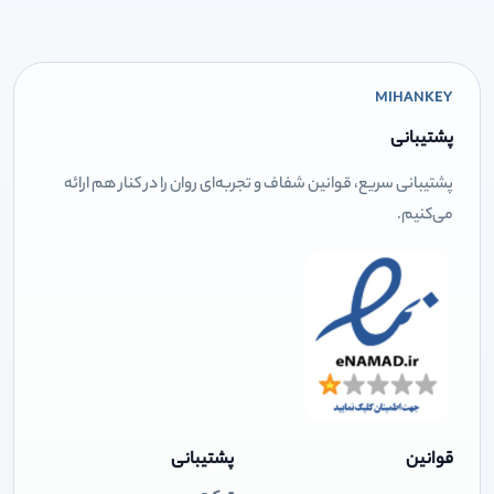
MIHANKEY
پشتیبانی
پشتیبانی سریع، قوانین شفاف و تجربه‌ای روان را در کنار هم ارائه
می‌کنیم.
قوانین
پشتیبانی