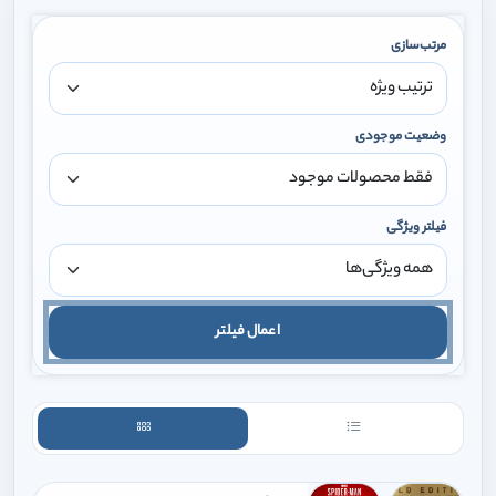
مرتب‌سازی
وضعیت موجودی
فیلتر ویژگی
اعمال فیلتر