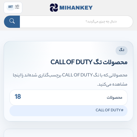
IRT
تگ
محصولات تگ CALL OF DUTY
محصولاتی که با تگ CALL OF DUTY برچسب‌گذاری شده‌اند را اینجا
مشاهده می‌کنید.
18
محصولات
#CALL OF DUTY