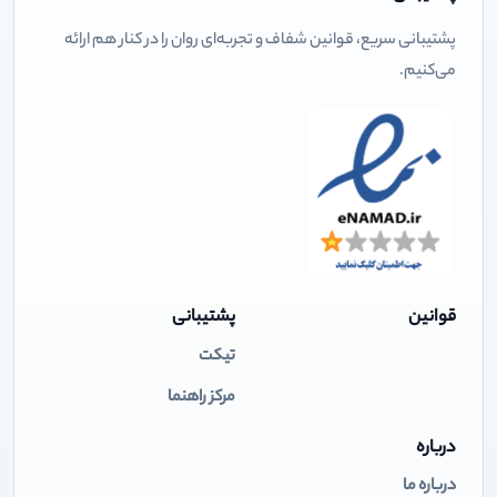
پشتیبانی سریع، قوانین شفاف و تجربه‌ای روان را در کنار هم ارائه
می‌کنیم.
قوانین
پشتیبانی
تیکت
مرکز راهنما
درباره
درباره ما