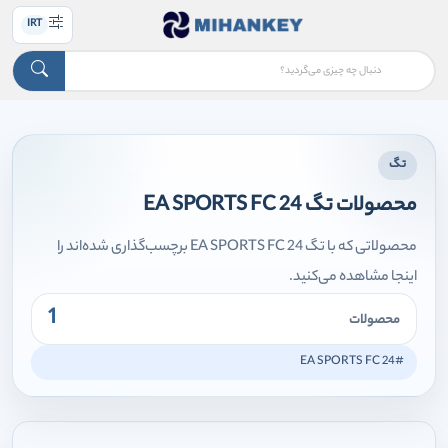
IRT
تگ
محصولات تگ EA SPORTS FC 24
محصولاتی که با تگ EA SPORTS FC 24 برچسب‌گذاری شده‌اند را
اینجا مشاهده می‌کنید.
1
محصولات
#EA SPORTS FC 24