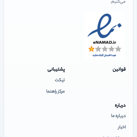
می‌کنیم.
قوانین
پشتیبانی
تیکت
مرکز راهنما
درباره
درباره ما
اخبار