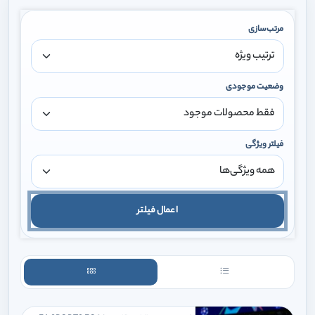
مرتب‌سازی
وضعیت موجودی
فیلتر ویژگی
اعمال فیلتر