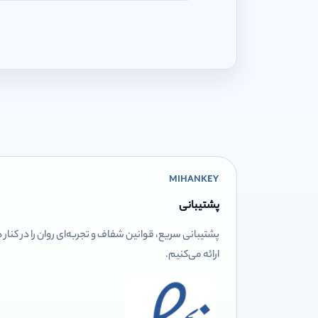
MIHANKEY
پشتیبانی
پشتیبانی سریع، قوانین شفاف و تجربه‌ای روان را در کنار
ارائه می‌کنیم.