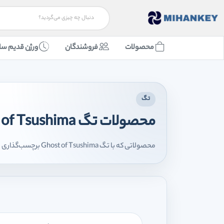
محصولات
فروشندگان
ورژن قدیم سا
تگ
محصولات تگ Ghost of Tsushima
محصولاتی که با تگ Ghost of Tsushima برچسب‌گذاری شده‌اند را اینجا مشاهده می‌کنید.