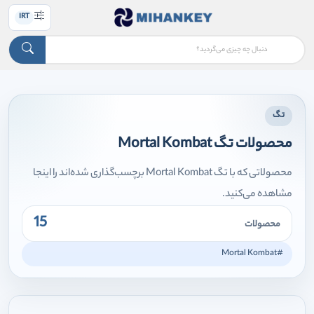
IRT
تگ
محصولات تگ Mortal Kombat
محصولاتی که با تگ Mortal Kombat برچسب‌گذاری شده‌اند را اینجا
مشاهده می‌کنید.
15
محصولات
#Mortal Kombat