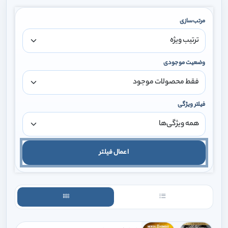
مرتب‌سازی
وضعیت موجودی
فیلتر ویژگی
اعمال فیلتر