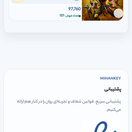
97,760
برای افزودن وارد شوید
137
تعداد فروش
MIHANKEY
پشتیبانی
پشتیبانی سریع، قوانین شفاف و تجربه‌ای روان را در کنار هم ارائه
می‌کنیم.