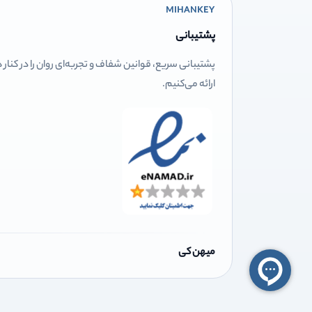
MIHANKEY
پشتیبانی
پشتیبانی سریع، قوانین شفاف و تجربه‌ای روان را در کنار
ارائه می‌کنیم.
میهن کی