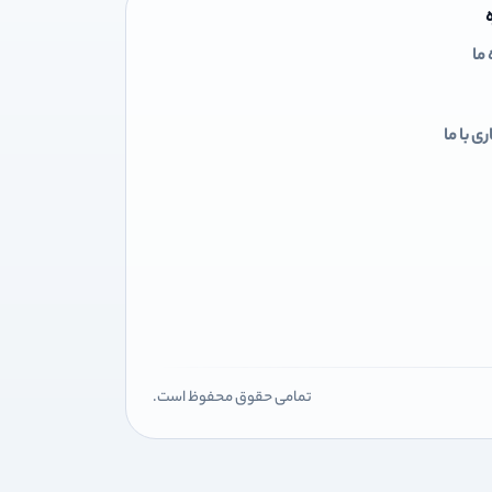
 ما
ی با ما
تمامی حقوق محفوظ است.