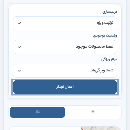
مرتب‌سازی
وضعیت موجودی
فیلتر ویژگی
اعمال فیلتر