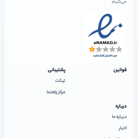
می‌کنیم.
قوانین
پشتیبانی
تیکت
مرکز راهنما
درباره
درباره ما
اخبار