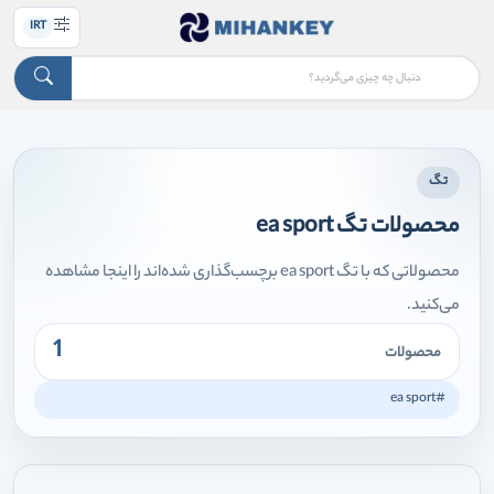
IRT
تگ
محصولات تگ ea sport
محصولاتی که با تگ ea sport برچسب‌گذاری شده‌اند را اینجا مشاهده
می‌کنید.
1
محصولات
#ea sport