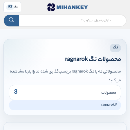
IRT
تگ
محصولات تگ ragnarok
محصولاتی که با تگ ragnarok برچسب‌گذاری شده‌اند را اینجا مشاهده
می‌کنید.
3
محصولات
#ragnarok