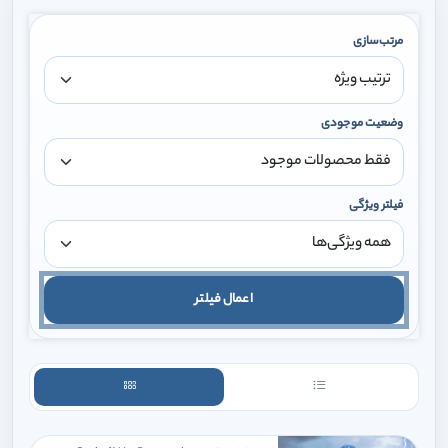
مرتب‌سازی
وضعیت موجودی
فیلتر ویژگی
اعمال فیلتر