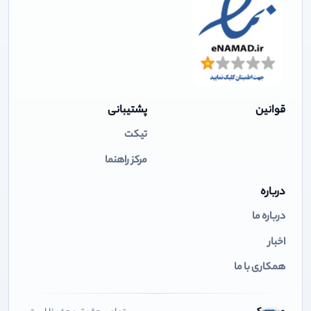
قوانین
پشتیبانی
تیکت
مرکز راهنما
درباره
درباره ما
اخبار
همکاری با ما