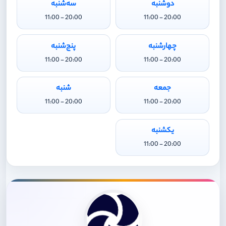
دوشنبه
سه‌شنبه
20:00 - 11:00
20:00 - 11:00
چهارشنبه
پنج‌شنبه
20:00 - 11:00
20:00 - 11:00
جمعه
شنبه
20:00 - 11:00
20:00 - 11:00
یکشنبه
20:00 - 11:00