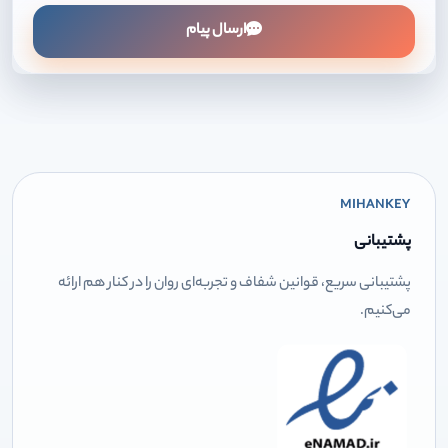
ارسال پیام
MIHANKEY
پشتیبانی
پشتیبانی سریع، قوانین شفاف و تجربه‌ای روان را در کنار هم ارائه
می‌کنیم.