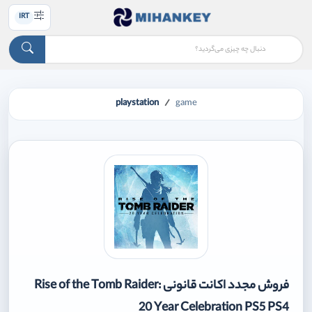
IRT
playstation
game
فروش مجدد اکانت قانونی Rise of the Tomb Raider:
20 Year Celebration PS5 PS4