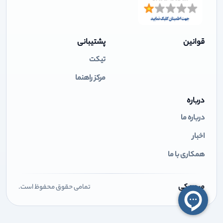
قوانین
پشتیبانی
تیکت
مرکز راهنما
درباره
درباره ما
اخبار
همکاری با ما
میهن کی
تمامی حقوق محفوظ است.