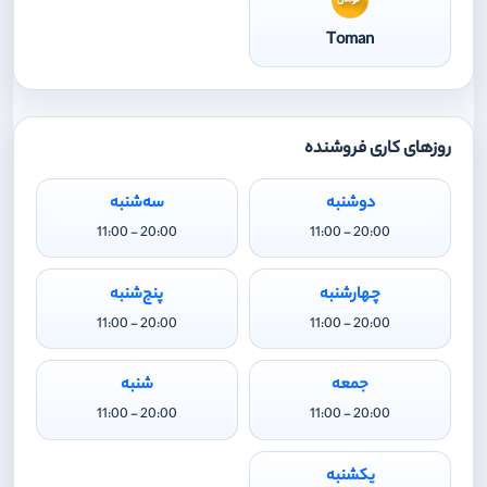
Toman
روزهای کاری فروشنده
دوشنبه
سه‌شنبه
20:00 - 11:00
20:00 - 11:00
چهارشنبه
پنج‌شنبه
20:00 - 11:00
20:00 - 11:00
جمعه
شنبه
20:00 - 11:00
20:00 - 11:00
یکشنبه