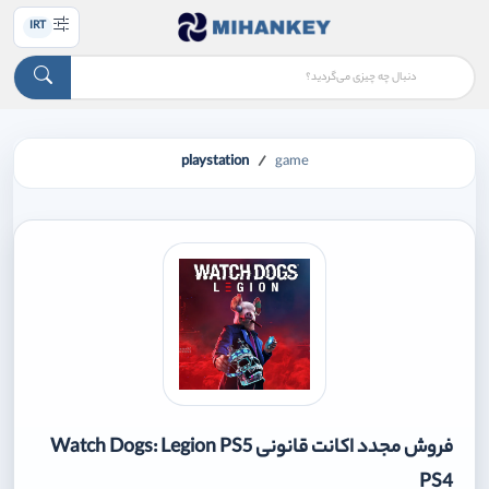
IRT
playstation
game
فروش مجدد اکانت قانونی Watch Dogs: Legion PS5
PS4