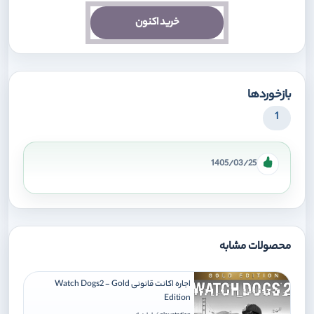
خرید اکنون
بازخوردها
1
1405/03/25
محصولات مشابه
اجاره اکانت قانونی Watch Dogs2 - Gold
Edition