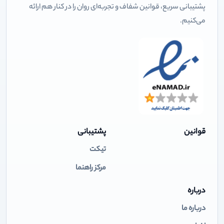
پشتیبانی سریع، قوانین شفاف و تجربه‌ای روان را در کنار هم ارائه
می‌کنیم.
قوانین
پشتیبانی
تیکت
مرکز راهنما
درباره
درباره ما